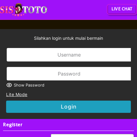
LIVE CHAT
Silahkan login untuk mulai bermain
Show Password
Lite Mode
Login
Register